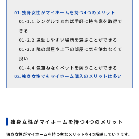
01.独身女性がマイホームを持つ4つのメリット
01-1.1.シングルであれば手軽に持ち家を取得で
きる
01-2.2.通勤しやすい場所を選ぶことができる
01-3.3.隣の部屋や上下の部屋に気を使わなくて
良い
01-4.4.気兼ねなくペットを飼うことができる
02.独身女性でもマイホーム購入のメリットは多い
独身女性がマイホームを持つ4つのメリット
独身女性がマイホームを持つ主なメリットを4つ解説していきます。