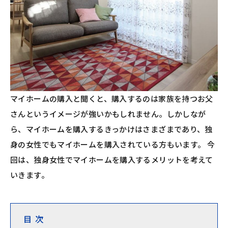
マイホームの購入と聞くと、購入するのは家族を持つお父
さんというイメージが強いかもしれません。しかしなが
ら、マイホームを購入するきっかけはさまざまであり、独
身の女性でもマイホームを購入されている方もいます。 今
回は、独身女性でマイホームを購入するメリットを考えて
いきます。
目 次