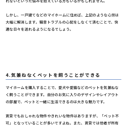
れないといった悩みを抱えている方もいるかもしれません。
しかし、一戸建てなどのマイホームに住めば、上記のような心労は
大幅に解消します。騒音トラブルの心配をしなくて済むことで、快
適な日々を送れるようになるでしょう。
4.気兼ねなくペットを飼うことができる
マイホームを購入することで、愛犬や愛猫などのペットを気兼ねな
く飼うことができます。自分のお気に入りのデザインやレイアウト
の部屋で、ペットと一緒に生活できるのは大きな魅力です。
賃貸でもおしゃれな物件やきれいな物件はありますが、「ペット不
可」となっていることが多いですよね。また、賃貸では他者が所有