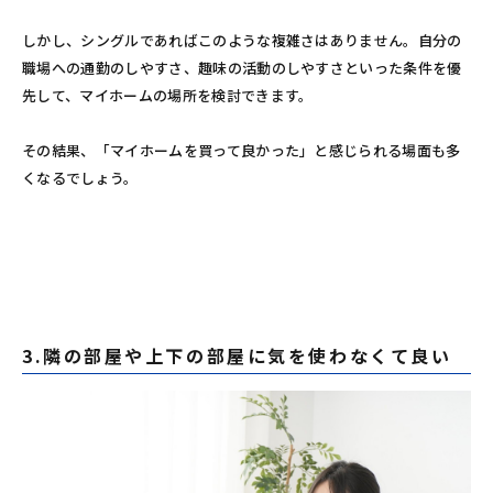
しかし、シングルであればこのような複雑さはありません。自分の
職場への通勤のしやすさ、趣味の活動のしやすさといった条件を優
先して、マイホームの場所を検討できます。
その結果、「マイホームを買って良かった」と感じられる場面も多
くなるでしょう。
3.隣の部屋や上下の部屋に気を使わなくて良い