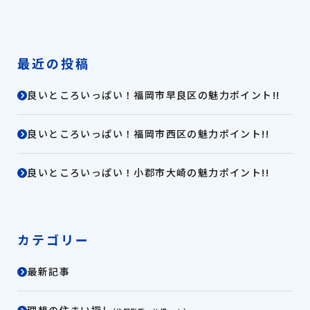
最近の投稿
良いところいっぱい！福岡市早良区の魅力ポイント!!
良いところいっぱい！福岡市西区の魅力ポイント!!
良いところいっぱい！小郡市大崎の魅力ポイント!!
カテゴリー
最新記事
理想の住まい探し