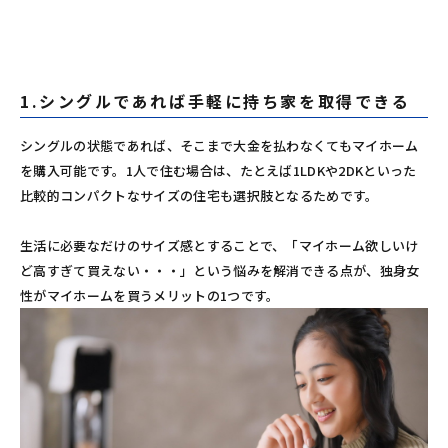
1.シングルであれば手軽に持ち家を取得できる
シングルの状態であれば、そこまで大金を払わなくてもマイホーム
を購入可能です。1人で住む場合は、たとえば1LDKや2DKといった
比較的コンパクトなサイズの住宅も選択肢となるためです。
生活に必要なだけのサイズ感とすることで、「マイホーム欲しいけ
ど高すぎて買えない・・・」という悩みを解消できる点が、独身女
性がマイホームを買うメリットの1つです。