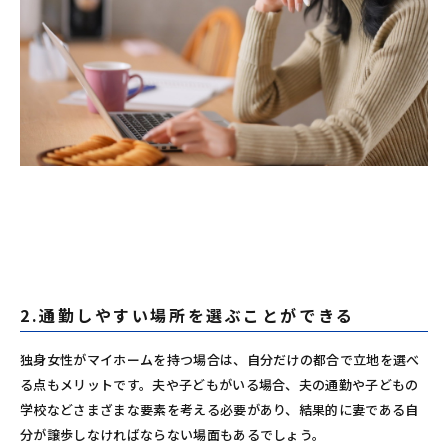
2.通勤しやすい場所を選ぶことができる
独身女性がマイホームを持つ場合は、自分だけの都合で立地を選べ
る点もメリットです。夫や子どもがいる場合、夫の通勤や子どもの
学校などさまざまな要素を考える必要があり、結果的に妻である自
分が譲歩しなければならない場面もあるでしょう。