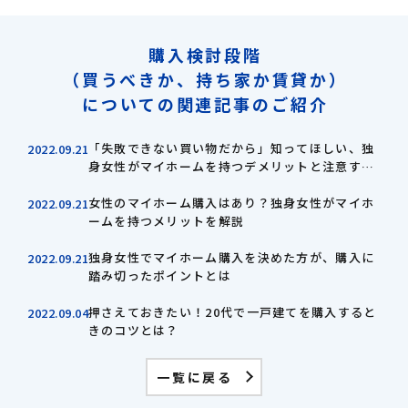
購入検討段階
（買うべきか、持ち家か賃貸か）
についての関連記事のご紹介
「失敗できない買い物だから」知ってほしい、独
2022.09.21
身女性がマイホームを持つデメリットと注意すべ
き購入のポイント
女性のマイホーム購入はあり？独身女性がマイホ
2022.09.21
ームを持つメリットを解説
独身女性でマイホーム購入を決めた方が、購入に
2022.09.21
踏み切ったポイントとは
押さえておきたい！20代で一戸建てを購入すると
2022.09.04
きのコツとは？
一覧に戻る