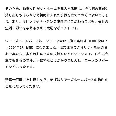
そのため、独身女性がマイホームを購入する際は、持ち家の売却や
貸し出しもあらかじめ視野に入れた計画を立てておくとよいでしょ
う。また、リビングやキッチンの快適さにこだわることも、毎日の
生活に彩りを与えるうえで大切なポイントです。
シアーズホームバースは、グループ全体で施工実績は10,000棟以上
（2024年5月現在）になりました。注文住宅のクオリティを建売住
宅で実現し、多くのお客さまの支持をいただいています。しかも売
主でもあるので仲介手数料などはかかりませんし、ローンのサポー
トなども万全です。
新築一戸建てをお探しなら、まずはシアーズホームバースの物件を
ご覧になってください。