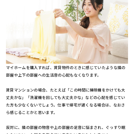
マイホームを購入すれば、賃貸物件のときに感じていたような隣の
部屋や上下の部屋への生活音の心配もなくなります。
賃貸マンションの場合、たとえば「この時間に掃除機をかけても大
丈夫かな」「洗濯機を回しても大丈夫かな」などの心配を感じてい
た方も少なくないでしょう。仕事で帰宅が遅くなる場合は、なおさ
ら感じることかと思います。
反対に、隣の部屋の物音や上の部屋の足音に悩まされ、ぐっすり眠