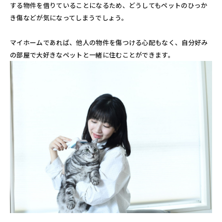
する物件を借りていることになるため、どうしてもペットのひっか
き傷などが気になってしまうでしょう。
マイホームであれば、他人の物件を傷つける心配もなく、自分好み
の部屋で大好きなペットと一緒に住むことができます。