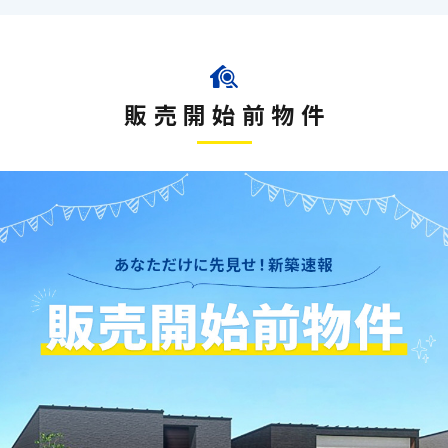
お車の出し入れもスム
販売開始前物件