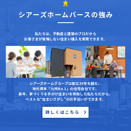
シアーズホームバースの強み
私たちは、不動産と建築のプロだから
お客さまが後悔しない住まい購入を実現できます。
シアーズホームグループは創立35年を越え、
地元資本「九州No.1」の住宅会社です。
⾧年、家づくりを手がけ住まいを熟知した私たちだから、
ベストな“住まいさがし”のお手伝いができます。
詳しくはこちら