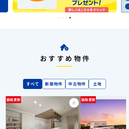
おすすめ物件
すべて
新築物件
中古物件
土地
価格更新
価格更新