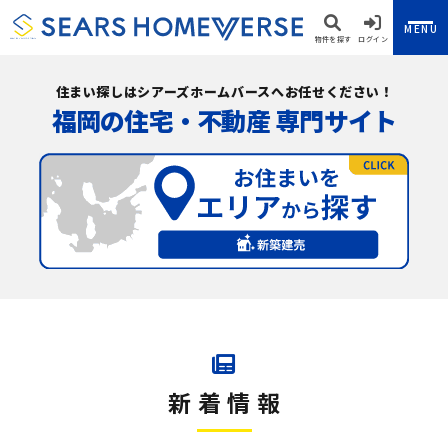
MENU
物件を探す
ログイン
住まい探しはシアーズホームバースへお任せください！
福岡の住宅・不動産 専門サイト
新着情報