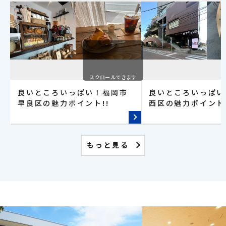
スクロールできます
良いところいっぱい！福岡市
良いところいっぱい
早良区の魅力ポイント!!
西区の魅力ポイント!
もっと見る