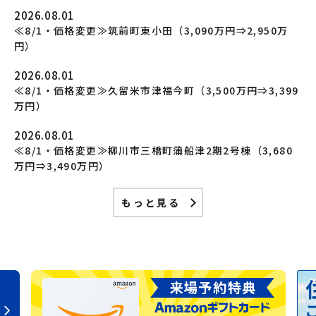
2026.08.01
≪8/1・価格変更≫筑前町東小田（3,090万円⇒2,950万
円）
2026.08.01
≪8/1・価格変更≫久留米市津福今町（3,500万円⇒3,399
万円）
2026.08.01
≪8/1・価格変更≫柳川市三橋町蒲船津2期2号棟（3,680
万円⇒3,490万円）
もっと見る