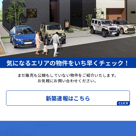
まだ販売も公開もしていない物件をご紹介いたします。
お気軽にお問い合わせください。
新築速報はこちら
CLICK