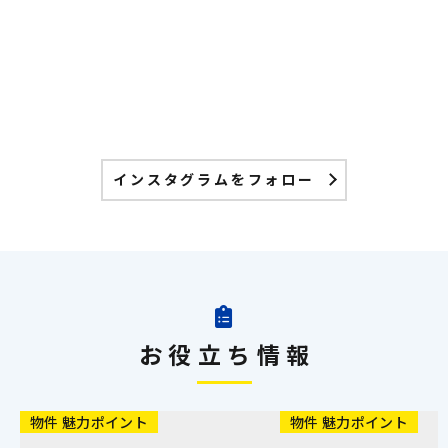
インスタグラムをフォロー
お役立ち情報
物件 魅力ポイント
物件 魅力ポイント