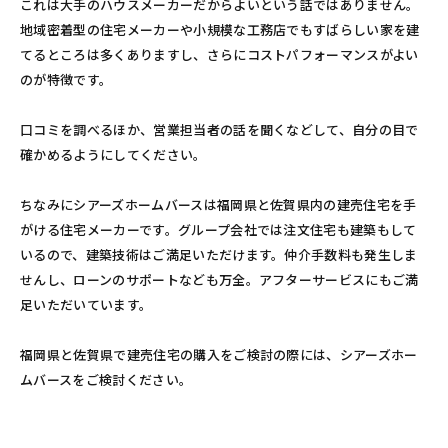
これは大手のハウスメーカーだからよいという話ではありません。
地域密着型の住宅メーカーや小規模な工務店でもすばらしい家を建
てるところは多くありますし、さらにコストパフォーマンスがよい
のが特徴です。
口コミを調べるほか、営業担当者の話を聞くなどして、自分の目で
確かめるようにしてください。
ちなみにシアーズホームバースは福岡県と佐賀県内の建売住宅を手
がける住宅メーカーです。グループ会社では注文住宅も建築もして
いるので、建築技術はご満足いただけます。仲介手数料も発生しま
せんし、ローンのサポートなども万全。アフターサービスにもご満
足いただいています。
福岡県と佐賀県で建売住宅の購入をご検討の際には、シアーズホー
ムバースをご検討ください。