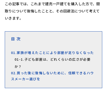
この記事では、これまで建売一戸建てを購入した方で、間
取りについて後悔したことと、その回避法について考えて
いきます。
目 次
01.家族が増えたことにより部屋が足りなくなった
01-1.子ども部屋は、どれくらいの広さが必要
か？
02.買った後に後悔しないために、信頼できるハウ
スメーカー選びを