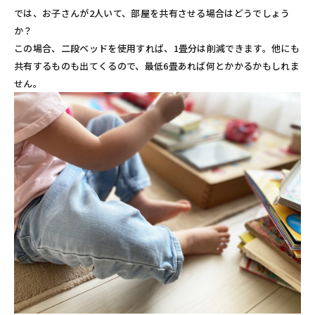
では、お子さんが2人いて、部屋を共有させる場合はどうでしょう
か？
この場合、二段ベッドを使用すれば、1畳分は削減できます。他にも
共有するものも出てくるので、最低6畳あれば何とかかるかもしれま
せん。