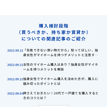
購入検討段階
（買うべきか、持ち家か賃貸か）
についての関連記事のご紹介
「失敗できない買い物だから」知ってほしい、独
2022.09.21
身女性がマイホームを持つデメリットと注意すべ
き購入のポイント
女性のマイホーム購入はあり？独身女性がマイホ
2022.09.21
ームを持つメリットを解説
独身女性でマイホーム購入を決めた方が、購入に
2022.09.21
踏み切ったポイントとは
押さえておきたい！20代で一戸建てを購入すると
2022.09.04
きのコツとは？