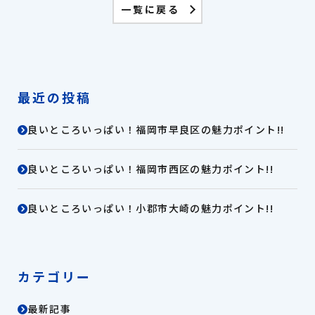
一覧に戻る
最近の投稿
良いところいっぱい！福岡市早良区の魅力ポイント!!
良いところいっぱい！福岡市西区の魅力ポイント!!
良いところいっぱい！小郡市大崎の魅力ポイント!!
カテゴリー
最新記事