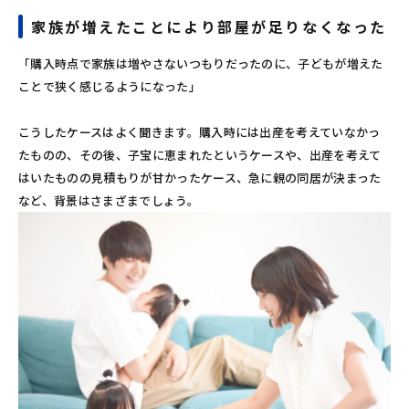
家族が増えたことにより部屋が足りなくなった
「購入時点で家族は増やさないつもりだったのに、子どもが増えた
ことで狭く感じるようになった」
こうしたケースはよく聞きます。購入時には出産を考えていなかっ
たものの、その後、子宝に恵まれたというケースや、出産を考えて
はいたものの見積もりが甘かったケース、急に親の同居が決まった
など、背景はさまざまでしょう。