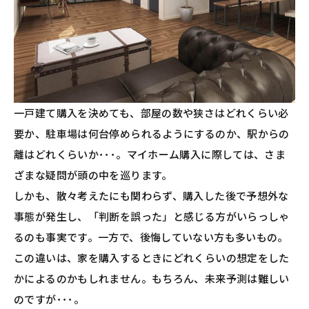
一戸建て購入を決めても、部屋の数や狭さはどれくらい必
要か、駐車場は何台停められるようにするのか、駅からの
離はどれくらいか･･･。マイホーム購入に際しては、さま
ざまな疑問が頭の中を巡ります。
しかも、散々考えたにも関わらず、購入した後で予想外な
事態が発生し、「判断を誤った」と感じる方がいらっしゃ
るのも事実です。一方で、後悔していない方も多いもの。
この違いは、家を購入するときにどれくらいの想定をした
かによるのかもしれません。もちろん、未来予測は難しい
のですが･･･。