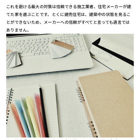
これを避ける最大の対策は信頼できる施工業者、住宅メーカーが建
てた家を選ぶことです。とくに建売住宅は、建築中の状態を見るこ
とができないため、メーカーへの信頼がすべてと言っても過言では
ありません。