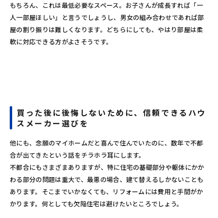
もちろん、これは最低必要なスペース。お子さんが成長すれば「一
人一部屋ほしい」と言うでしょうし、男女の組み合わせであれば部
屋の割り振りは難しくなります。どちらにしても、やはり部屋は柔
軟に対応できる方がよさそうです。
買った後に後悔しないために、信頼できるハウ
スメーカー選びを
他にも、念願のマイホームだと喜んで住んでいたのに、数年で不都
合が出てきたという話をチラホラ耳にします。
不都合にもさまざまありますが、特に住宅の基礎部分や躯体にかか
わる部分の問題は重大で、最悪の場合、建て替えるしかないことも
あります。そこまでいかなくても、リフォームには費用と手間がか
かります。何としても欠陥住宅は避けたいところでしょう。