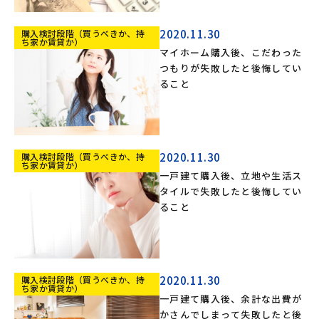
2020.11.30
購入検討段階（買うべきか、持
ち家か賃貸か）
マイホーム購入後、こだわった
つもりが失敗したと後悔してい
ること
2020.11.30
購入検討段階（買うべきか、持
ち家か賃貸か）
一戸建て購入後、立地や生活ス
タイルで失敗したと後悔してい
ること
2020.11.30
購入検討段階（買うべきか、持
ち家か賃貸か）
一戸建て購入後、余計な出費が
かさんでしまって失敗したと後