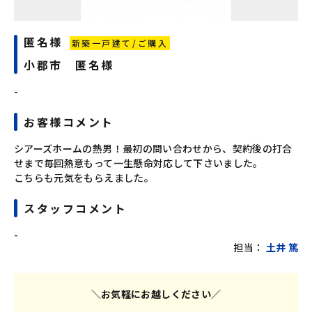
匿名様
新築一戸建て/ご購入
小郡市 匿名様
-
お客様コメント
シアーズホームの熱男！最初の問い合わせから、契約後の打合
せまで毎回熱意もって一生懸命対応して下さいました。
こちらも元気をもらえました。
スタッフコメント
-
担当：
土井 篤
＼お気軽にお越しください／