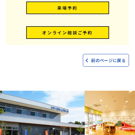
来場予約
オンライン相談ご予約
前のページに戻る