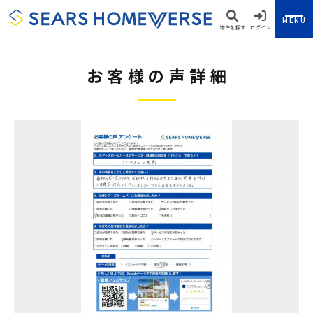
MENU
物件を探す
ログイン
お客様の声詳細