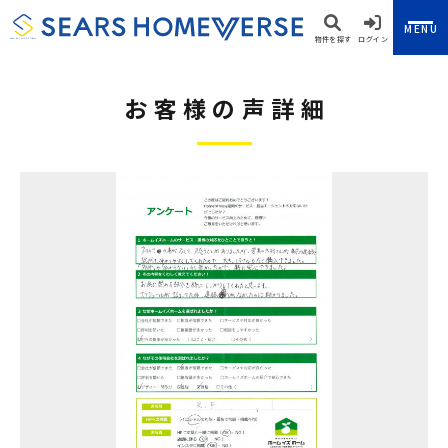
MENU
物件を探す
ログイン
お客様の声詳細