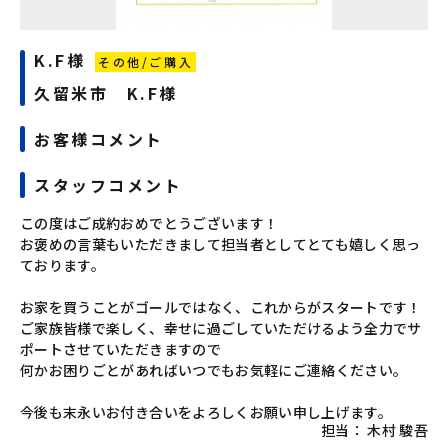
K.F様
その他/ご購入
久留米市 K.F様
お客様コメント
スタッフコメント
この度はご成約おめでとうございます！
お褒めの言葉もいただきまして担当者としてとても嬉しく思っ
ております。
お家を買うことがゴールではなく、これからがスタートです！
ご家族皆様で楽しく、幸せに過ごしていただけるよう全力でサ
ポートさせていただきますので
何かお困りごとがあればいつでもお気軽にご連絡ください。
今後も末永いお付き合いをよろしくお願い申し上げます。
担当：
木村 駿吾