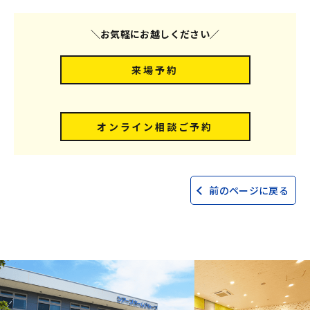
＼お気軽にお越しください／
来場予約
オンライン相談ご予約
前のページに戻る