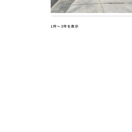
1件〜3件を表示