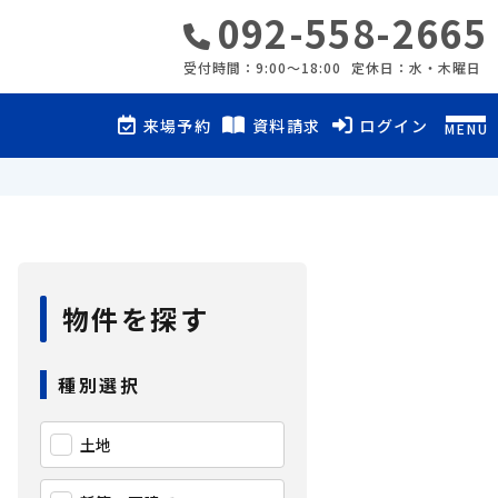
092-558-2665
受付時間：9:00〜18:00
定休日：水・木曜日
来場予約
資料請求
ログイン
MENU
物件を探す
種別選択
土地