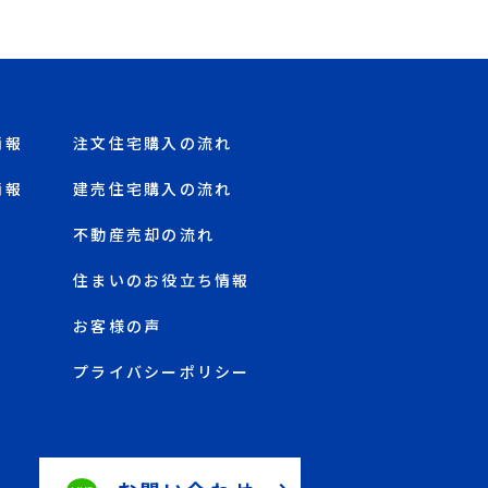
情報
注文住宅購入の流れ
情報
建売住宅購入の流れ
不動産売却の流れ
住まいのお役立ち情報
お客様の声
プライバシーポリシー