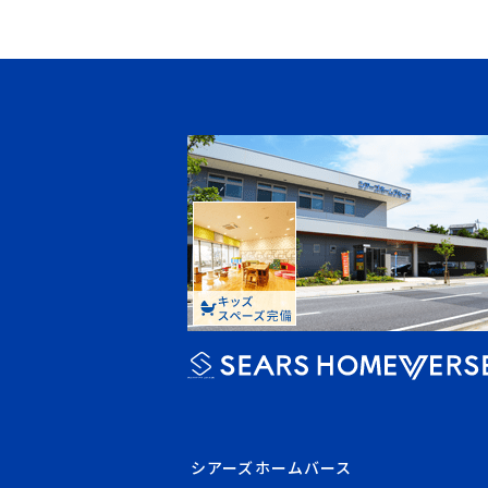
シアーズホームバース