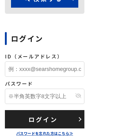
ログイン
ID（メールアドレス）
パスワード
ログイン
パスワードを忘れた方はこちら≫