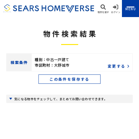
MENU
物件を探す
ログイン
物件検索結果
種別：
中古一戸建て
検索条件
市区町村：
大野城市
変更する
この条件を保存する
気になる物件をチェックして、まとめてお問い合わせできます。