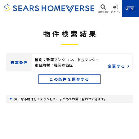
MENU
物件を探す
ログイン
物件検索結果
種別：
新築マンション、中古マンション
検索条件
市区町村：
福岡市西区
変更する
この条件を保存する
気になる物件をチェックして、まとめてお問い合わせできます。