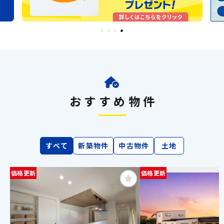
おすすめ物件
すべて
新築物件
中古物件
土地
価格更新
価格更新