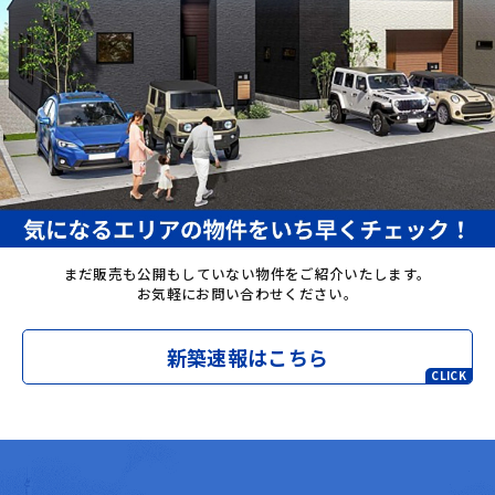
まだ販売も公開もしていない物件をご紹介いたします。
お気軽にお問い合わせください。
新築速報はこちら
CLICK