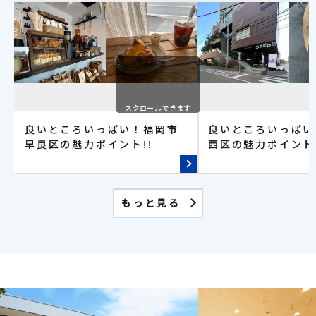
スクロールできます
良いところいっぱい！福岡市
良いところいっぱい
早良区の魅力ポイント!!
西区の魅力ポイント!
もっと見る