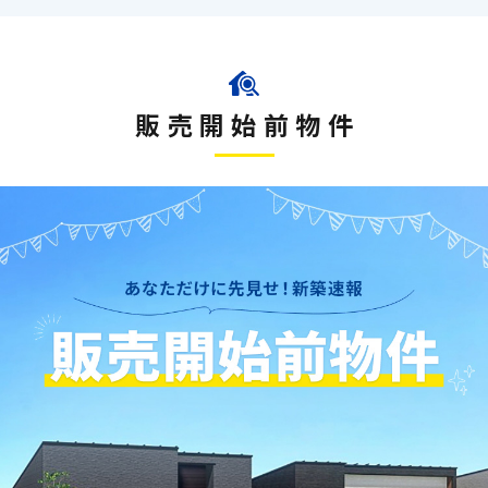
お車の出し入れもスム
販売開始前物件