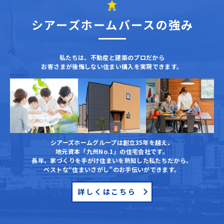
シアーズホームバースの強み
私たちは、不動産と建築のプロだから
お客さまが後悔しない住まい購入を実現できます。
シアーズホームグループは創立35年を越え、
地元資本「九州No.1」の住宅会社です。
⾧年、家づくりを手がけ住まいを熟知した私たちだから、
ベストな“住まいさがし”のお手伝いができます。
詳しくはこちら