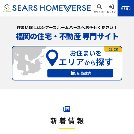
MENU
物件を探す
ログイン
住まい探しはシアーズホームバースへお任せください！
福岡の住宅・不動産 専門サイト
新着情報