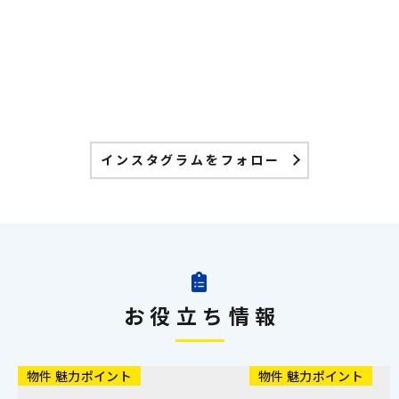
インスタグラムをフォロー
お役立ち情報
物件 魅力ポイント
物件 魅力ポイント